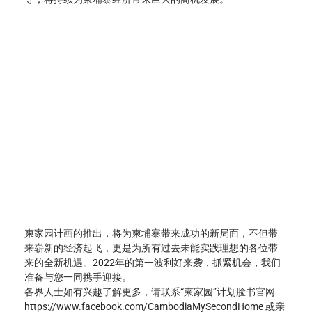
柬家园计画的推出，将为柬埔寨带来成功的新局面，不但带
来崭新的经济起飞，更是为所有过去未能实践理想的各位带
来的全新机遇。2022年的第一波利好来袭，抓紧机会，我们
准备与您一同携手迎接。
各界人士如有兴趣了解更多，请联系“柬家园”计划脸书官网 
https://www.facebook.com/CambodiaMySecondHome
 或亲