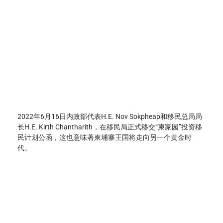
2022年6月16日内政部代表H.E. Nov Sokpheap和移民总局局
长H.E. Kirth Chantharith，在移民局正式移交“柬家园”投资移
民计划公函，这也意味著柬埔寨王国将走向另一个黄金时
代。