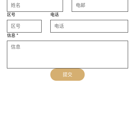
区号
电话
信息
*
提交