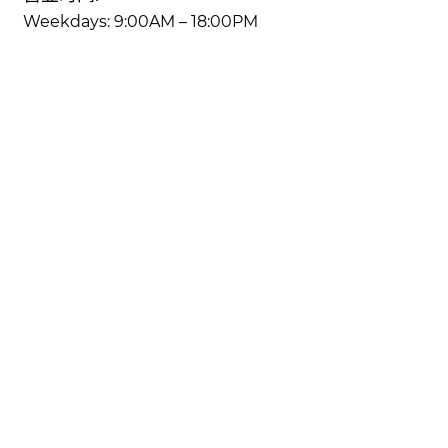
Weekdays: 9:00AM – 18:00PM