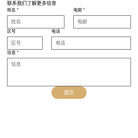
联系我们了解更多信息
姓名
*
电邮
*
区号
电话
信息
*
提交