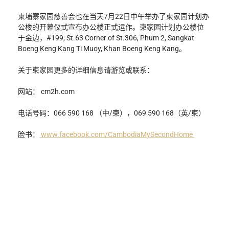
柬埔寨家园慈善会也在当天7月22日中午举办了柬家园计划办
公楼的开幕仪式宣布办公楼正式运作。柬家园计划办公楼位
于金边，#199, St.63 Corner of St.306, Phum 2, Sangkat 
Boeng Keng Kang Ti Muoy, Khan Boeng Keng Kang。
关于柬家园更多的详细信息请游览或联系：
网站： 
cm2h.com
电话号码：066 590 168 （中/柬），069 590 168（英/柬）
脸书：
www.facebook.com/CambodiaMySecondHome