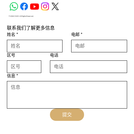
© 2026 CM2H. All Rights Reserved.
联系我们了解更多信息
姓名
*
电邮
*
区号
电话
信息
*
提交