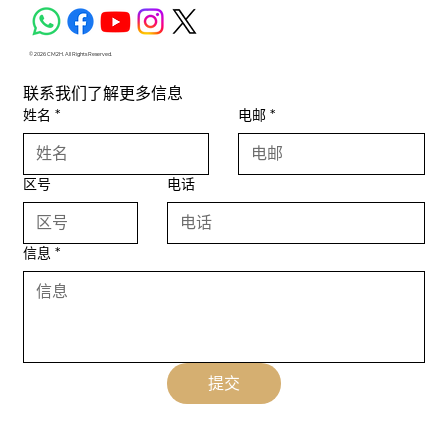
© 2026 CM2H. All Rights Reserved.
联系我们了解更多信息
姓名
*
电邮
*
区号
电话
信息
*
提交