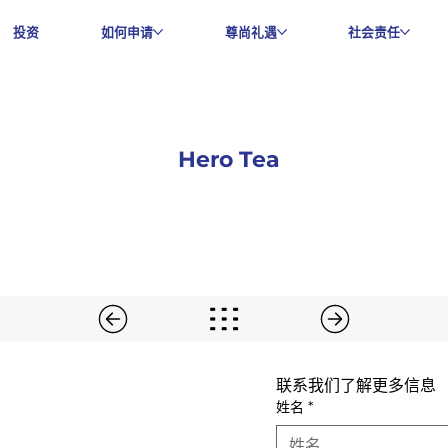
投资
如何申请
尊尚礼遇
社会责任
Hero Tea
联系我们了解更多信息
姓名
*