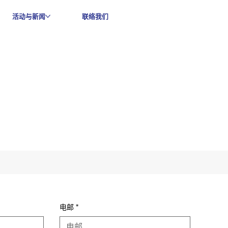
活动与新闻
联络我们
电邮
*