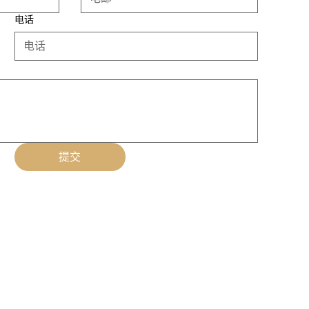
电话
提交