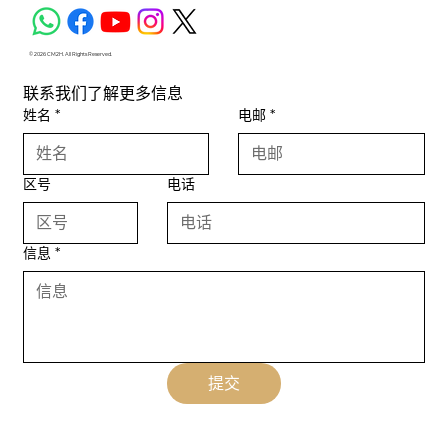
© 2026 CM2H. All Rights Reserved.
联系我们了解更多信息
姓名
*
电邮
*
区号
电话
信息
*
提交