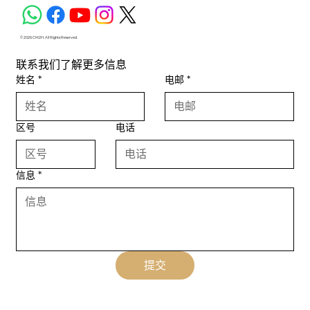
© 2026 CM2H. All Rights Reserved.
联系我们了解更多信息
姓名
*
电邮
*
区号
电话
信息
*
提交