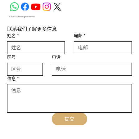
© 2026 CM2H. All Rights Reserved.
联系我们了解更多信息
姓名
*
电邮
*
区号
电话
信息
*
提交