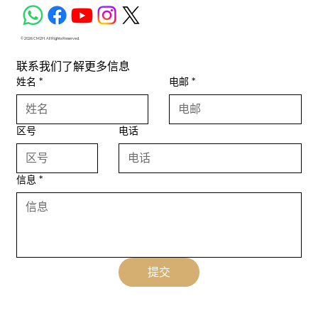
© 2026 CM2H. All Rights Reserved.
联系我们了解更多信息
姓名
*
电邮
*
区号
电话
信息
*
提交