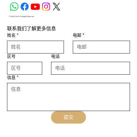
© 2026 CM2H. All Rights Reserved.
联系我们了解更多信息
姓名
*
电邮
*
区号
电话
信息
*
提交