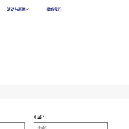
活动与新闻
联络我们
电邮
*