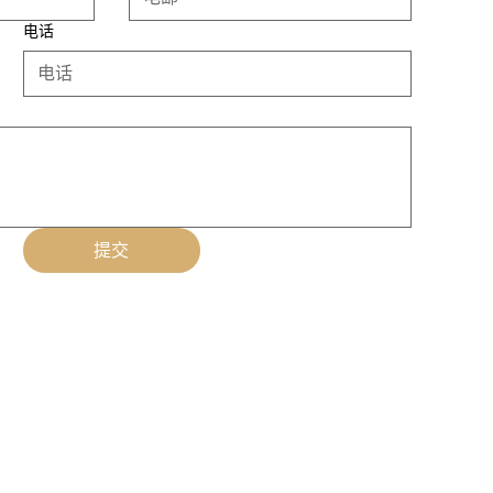
电话
提交