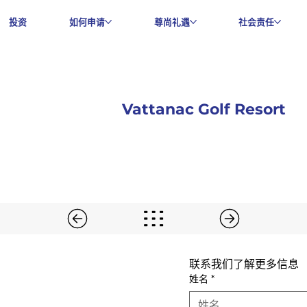
投资
如何申请
尊尚礼遇
社会责任
Vattanac Golf Resort
联系我们了解更多信息
姓名
*