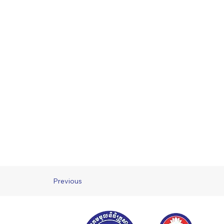
Previous