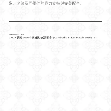
隊、老師及同學們的鼎力支持與完美配合。
2026年5月26日，金邊
CM2H 亮相 2026 年柬埔寨旅遊對接會（Cambodia Travel Match 2026）！