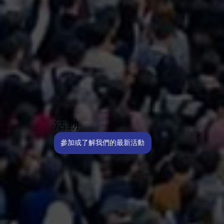
活動
參加或了解我們的最新活動