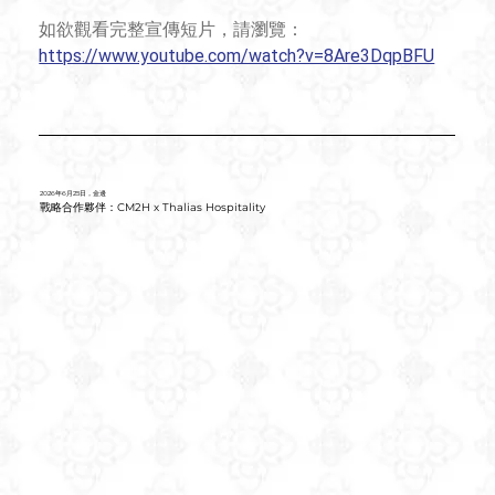
如欲觀看完整宣傳短片，請瀏覽：
https://www.youtube.com/watch?v=8Are3DqpBFU
2026年6月25日，金邊
戰略合作夥伴：CM2H x Thalias Hospitality