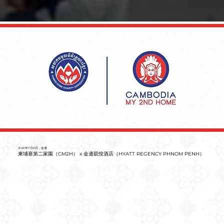
2026年7月8日，金邊
柬埔寨第二家園（CM2H） x 金邊凱悅酒店（HYATT REGENCY PHNOM PENH）