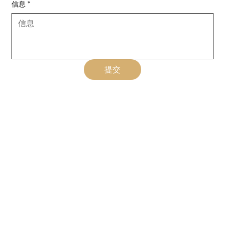
信息
*
提交