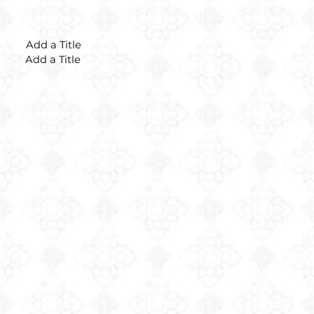
Add a Title
Add a Title