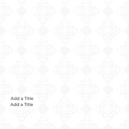
Add a Title
Add a Title