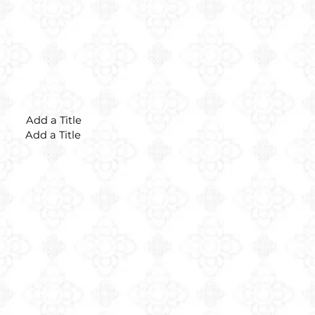
Add a Title
Add a Title