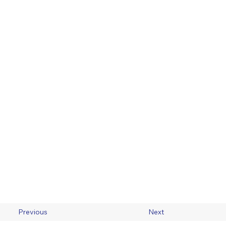
Previous
Next