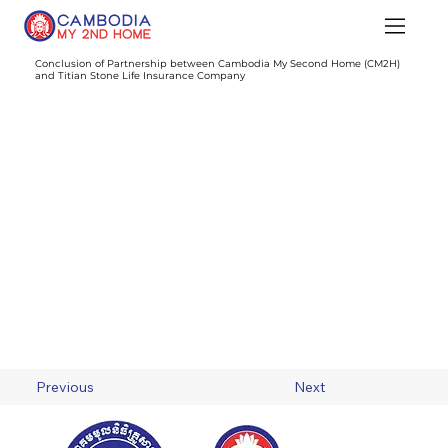
Conclusion of Partnership between Cambodia My Second Home (CM2H)
and Titian Stone Life Insurance Company
Previous
Next