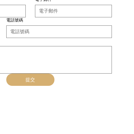
電話號碼
提交