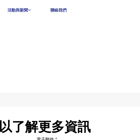
活動與新聞
聯絡我們
以了解更多資訊
電子郵件
*