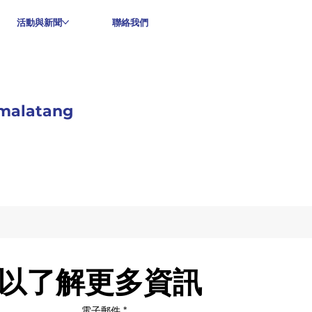
活動與新聞
聯絡我們
malatang
以了解更多資訊
電子郵件
*