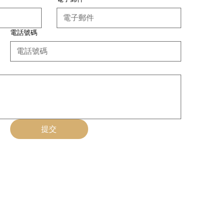
電話號碼
提交