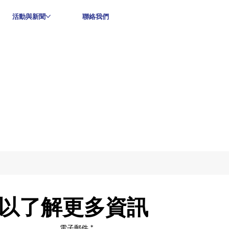
活動與新聞
聯絡我們
以了解更多資訊
電子郵件
*