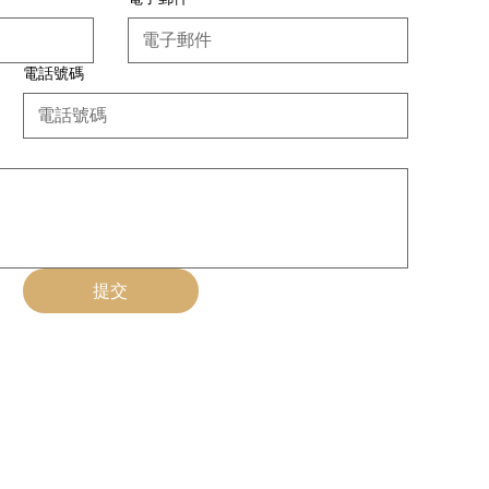
電話號碼
提交