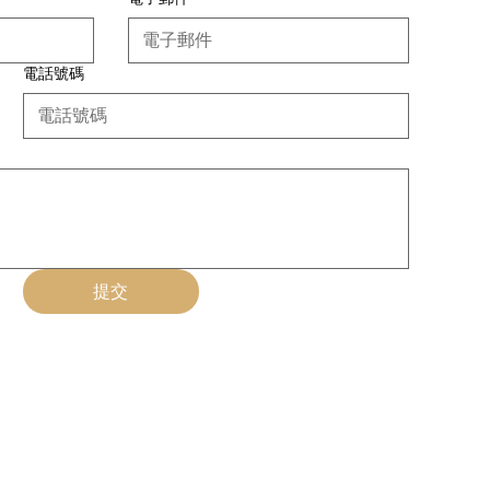
電話號碼
提交