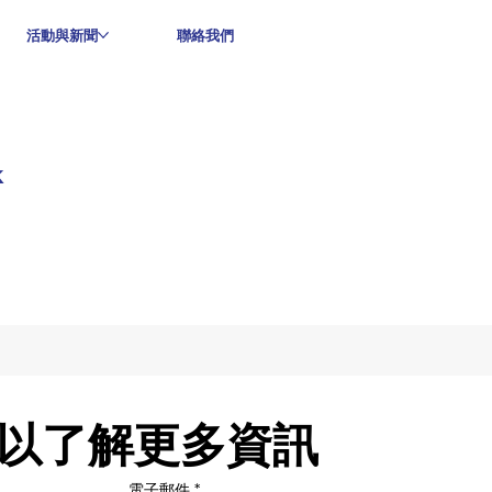
活動與新聞
聯絡我們
k
以了解更多資訊
電子郵件
*