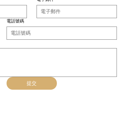
電話號碼
提交