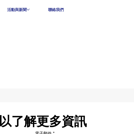
活動與新聞
聯絡我們
以了解更多資訊
電子郵件
*