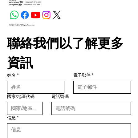
WhatsApp 查詢 :
+855 087 576 888
Telegram 查詢 :
+855 087 576 888
© 2026 CM2H. All Rights Reserved.
聯絡我們以了解更多
資訊
姓名
*
電子郵件
*
國家/地區代碼
電話號碼
信息
*