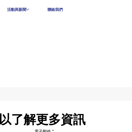
活動與新聞
聯絡我們
以了解更多資訊
電子郵件
*