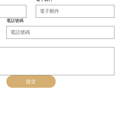
電話號碼
提交